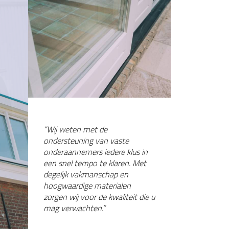
“Wij weten met de
ondersteuning van vaste
onderaannemers iedere klus in
een snel tempo te klaren. Met
degelijk vakmanschap en
hoogwaardige materialen
zorgen wij voor de kwaliteit die u
mag verwachten.”