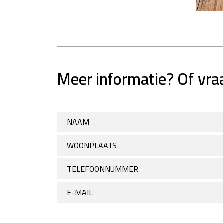
Meer informatie? Of vraa