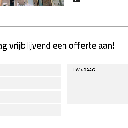
g vrijblijvend een offerte aan!