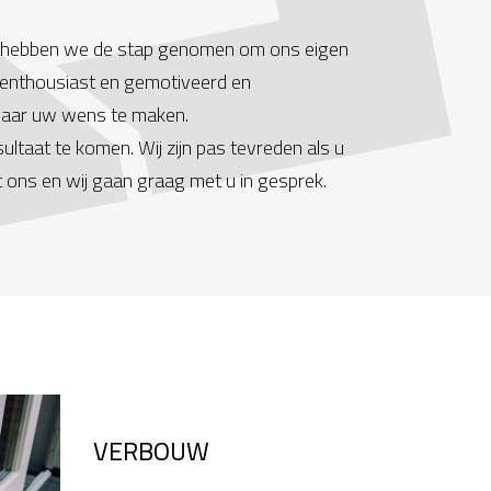
t, hebben we de stap genomen om ons eigen
n enthousiast en gemotiveerd en
naar uw wens te maken.
taat te komen. Wij zijn pas tevreden als u
 ons en wij gaan graag met u in gesprek.
VERBOUW