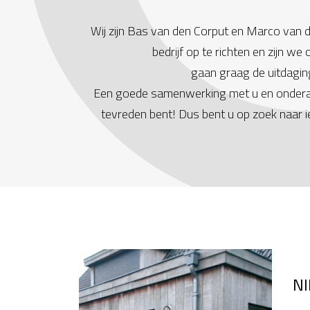
Wij zijn Bas van den Corput en Marco van
bedrijf op te richten en zijn 
gaan graag de uitdagi
Een goede samenwerking met u en onderaann
tevreden bent! Dus bent u op zoek naar 
N